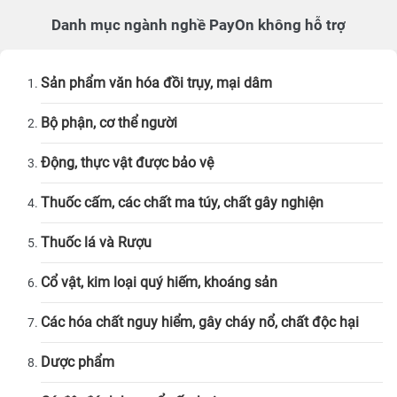
Danh mục ngành nghề PayOn không hỗ trợ
Sản phẩm văn hóa đồi trụy, mại dâm
Bộ phận, cơ thể người
Động, thực vật được bảo vệ
Thuốc cấm, các chất ma túy, chất gây nghiện
Thuốc lá và Rượu
Cổ vật, kim loại quý hiếm, khoáng sản
Các hóa chất nguy hiểm, gây cháy nổ, chất độc hại
Dược phẩm